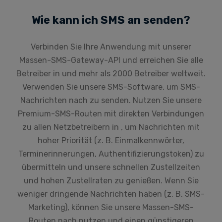
Wie kann ich SMS an senden?
Verbinden Sie Ihre Anwendung mit unserer
Massen-SMS-Gateway-API und erreichen Sie alle
Betreiber in und mehr als 2000 Betreiber weltweit.
Verwenden Sie unsere SMS-Software, um SMS-
Nachrichten nach zu senden. Nutzen Sie unsere
Premium-SMS-Routen mit direkten Verbindungen
zu allen Netzbetreibern in , um Nachrichten mit
hoher Priorität (z. B. Einmalkennwörter,
Terminerinnerungen, Authentifizierungstoken) zu
übermitteln und unsere schnellen Zustellzeiten
und hohen Zustellraten zu genießen. Wenn Sie
weniger dringende Nachrichten haben (z. B. SMS-
Marketing), können Sie unsere Massen-SMS-
Routen nach nutzen und einen günstigeren