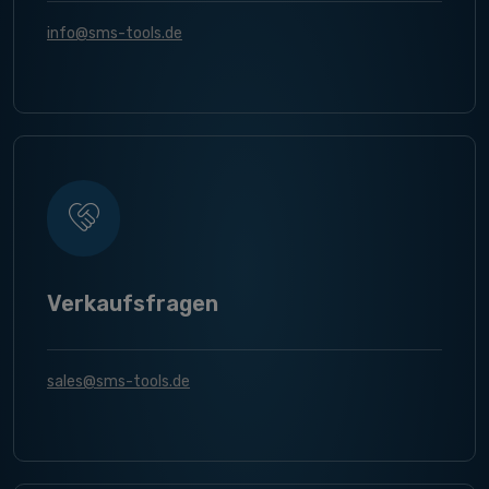
info@sms-tools.de
Verkaufsfragen
sales@sms-tools.de