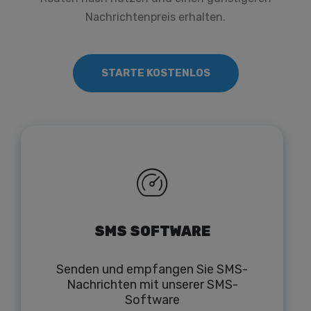
Nachrichtenpreis erhalten.
STARTE KOSTENLOS
SMS SOFTWARE
Senden und empfangen Sie SMS-
Nachrichten mit unserer SMS-
Software