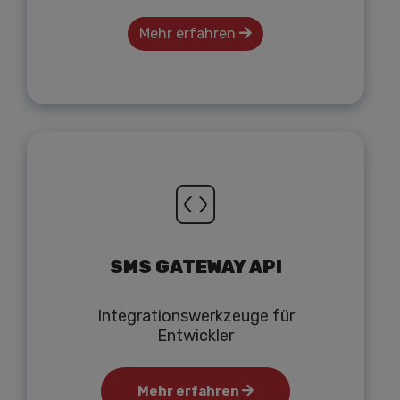
Mehr erfahren
SMS GATEWAY API
Integrationswerkzeuge für
Entwickler
Mehr erfahren