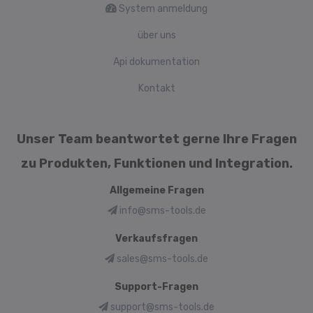
System anmeldung
über uns
Api dokumentation
Kontakt
Unser Team beantwortet gerne Ihre Fragen
zu Produkten, Funktionen und Integration.
Allgemeine Fragen
info@sms-tools.de
Verkaufsfragen
sales@sms-tools.de
Support-Fragen
support@sms-tools.de