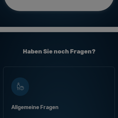
Haben Sie noch Fragen?
Allgemeine Fragen