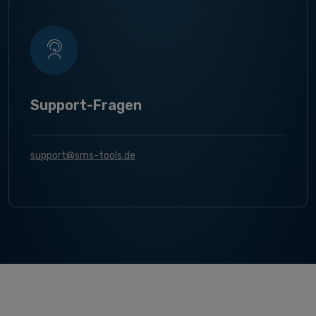
Support-Fragen
support@sms-tools.de