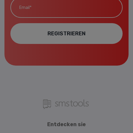
REGISTRIEREN
Entdecken sie