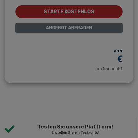
STARTE KOSTENLOS
ANGEBOT ANFRAGEN
VON
€
pro Nachricht
Testen Sie unsere Plattform!
Erstellen Sie ein Testkonto!