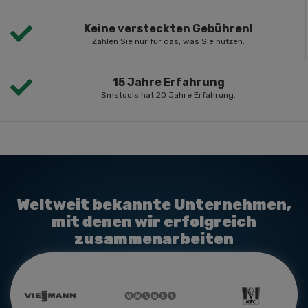
Keine versteckten Gebühren!
Zahlen Sie nur für das, was Sie nutzen.
15 Jahre Erfahrung
Smstools hat 20 Jahre Erfahrung.
Weltweit bekannte Unternehmen,
mit denen wir erfolgreich
zusammenarbeiten