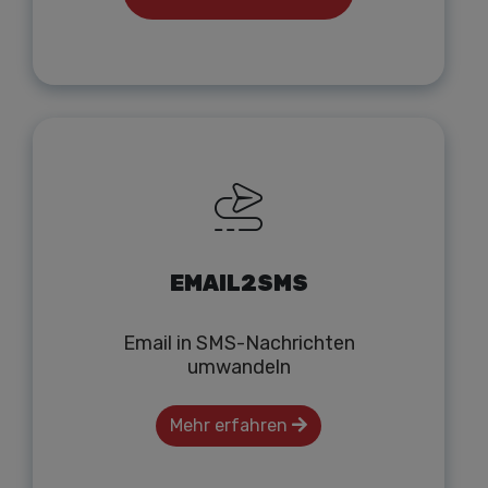
EMAIL2SMS
Email in SMS-Nachrichten
umwandeln
Mehr erfahren