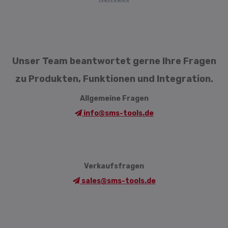
Unser Team beantwortet gerne Ihre Fragen
zu Produkten, Funktionen und Integration.
Allgemeine Fragen
info@sms-tools.de
Verkaufsfragen
sales@sms-tools.de