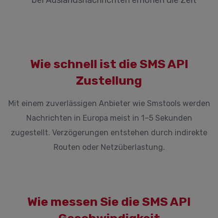
bei Auslandsnachrichten erhöhen die Zeit
Wie schnell ist die SMS API
Zustellung
Mit einem zuverlässigen Anbieter wie Smstools werden
Nachrichten in Europa meist in 1–5 Sekunden
zugestellt. Verzögerungen entstehen durch indirekte
Routen oder Netzüberlastung.
Wie messen Sie die SMS API