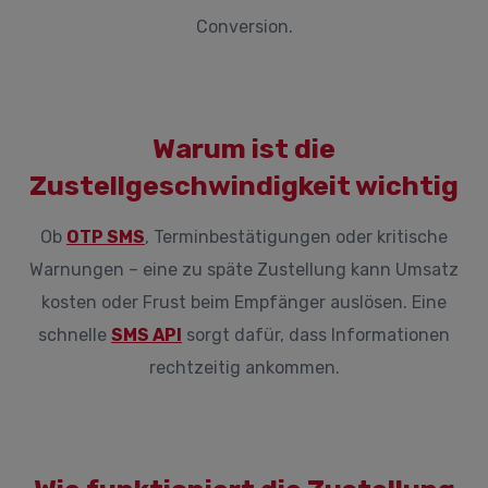
Conversion.
Warum ist die
Zustellgeschwindigkeit wichtig
Ob
OTP SMS
, Terminbestätigungen oder kritische
Warnungen – eine zu späte Zustellung kann Umsatz
kosten oder Frust beim Empfänger auslösen. Eine
schnelle
SMS API
sorgt dafür, dass Informationen
rechtzeitig ankommen.