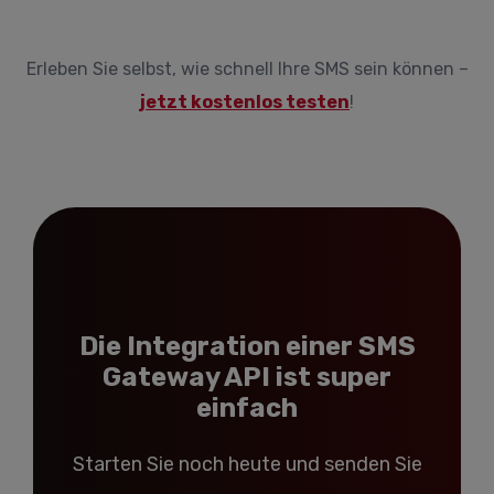
Erleben Sie selbst, wie schnell Ihre SMS sein können –
jetzt kostenlos testen
!
Die Integration einer SMS
Gateway API ist super
einfach
Starten Sie noch heute und senden Sie