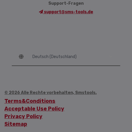
Support-Fragen
support@sms-tools.de
Language
© 2026 Alle Rechte vorbehalten, Smstools.
Terms&Conditions
Acceptable Use Policy
Privacy Policy
Sitemap