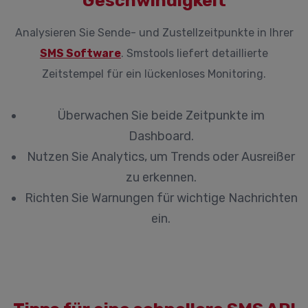
Geschwindigkeit
Analysieren Sie Sende- und Zustellzeitpunkte in Ihrer
SMS Software
. Smstools liefert detaillierte
Zeitstempel für ein lückenloses Monitoring.
Überwachen Sie beide Zeitpunkte im
Dashboard.
Nutzen Sie Analytics, um Trends oder Ausreißer
zu erkennen.
Richten Sie Warnungen für wichtige Nachrichten
ein.