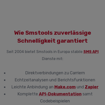
Wie Smstools zuverlässige
Schnelligkeit garantiert
Seit 2004 bietet Smstools in Europa stabile
SMS API
Dienste mit:
Direktverbindungen zu Carriern
Echtzeitanalysen und Berichtsfunktionen
Leichte Anbindung an
Make.com
und
Zapier
Komplette
API-Dokumentation
samt
Codebeispielen