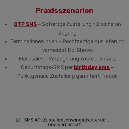
Praxisszenarien
OTP SMS
– Sofortige Zustellung für sicheren
Zugang
Terminerinnerungen – Rechtzeitige Auslieferung
vermeidet No-Shows
Flashsales – Verzögerung kostet Umsatz
Geburtstags-SMS per
birthday sms
–
Punktgenaue Zustellung garantiert Freude