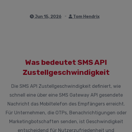
Jun 15, 2026
Tom Hendrix
Was bedeutet SMS API
Zustellgeschwindigkeit
Die SMS API Zustellgeschwindigkeit definiert, wie
schnell eine über eine SMS Gateway API gesendete
Nachricht das Mobiltelefon des Empfängers erreicht.
Für Unternehmen, die OTPs, Benachrichtigungen oder
Marketingbotschaften senden, ist Geschwindigkeit
entscheidend für Nutzerzufriedenheit und