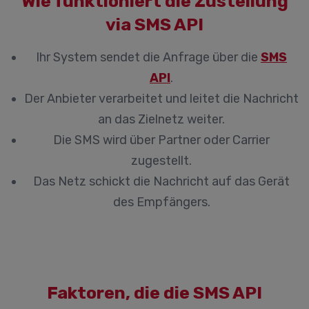
Wie funktioniert die Zustellung
via SMS API
Ihr System sendet die Anfrage über die
SMS
API
.
Der Anbieter verarbeitet und leitet die Nachricht
an das Zielnetz weiter.
Die SMS wird über Partner oder Carrier
zugestellt.
Das Netz schickt die Nachricht auf das Gerät
des Empfängers.
Faktoren, die die SMS API