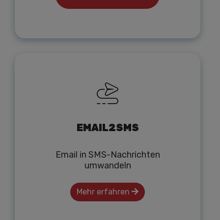
EMAIL2SMS
Email in SMS-Nachrichten
umwandeln
Mehr erfahren