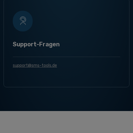
Support-Fragen
support@sms-tools.de