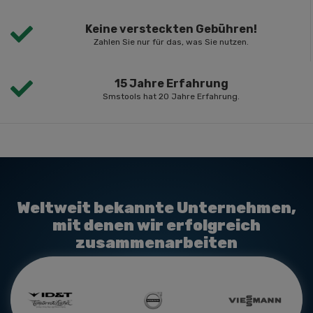
Keine versteckten Gebühren!
Zahlen Sie nur für das, was Sie nutzen.
15 Jahre Erfahrung
Smstools hat 20 Jahre Erfahrung.
Weltweit bekannte Unternehmen,
mit denen wir erfolgreich
zusammenarbeiten