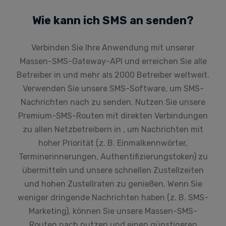
Wie kann ich SMS an senden?
Verbinden Sie Ihre Anwendung mit unserer
Massen-SMS-Gateway-API und erreichen Sie alle
Betreiber in und mehr als 2000 Betreiber weltweit.
Verwenden Sie unsere SMS-Software, um SMS-
Nachrichten nach zu senden. Nutzen Sie unsere
Premium-SMS-Routen mit direkten Verbindungen
zu allen Netzbetreibern in , um Nachrichten mit
hoher Priorität (z. B. Einmalkennwörter,
Terminerinnerungen, Authentifizierungstoken) zu
übermitteln und unsere schnellen Zustellzeiten
und hohen Zustellraten zu genießen. Wenn Sie
weniger dringende Nachrichten haben (z. B. SMS-
Marketing), können Sie unsere Massen-SMS-
Routen nach nutzen und einen günstigeren