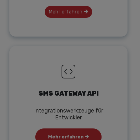
Mehr erfahren
SMS GATEWAY API
Integrationswerkzeuge für
Entwickler
Mehr erfahren