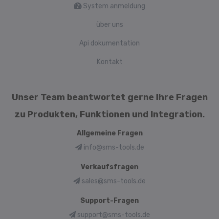
System anmeldung
über uns
Api dokumentation
Kontakt
Unser Team beantwortet gerne Ihre Fragen
zu Produkten, Funktionen und Integration.
Allgemeine Fragen
info@sms-tools.de
Verkaufsfragen
sales@sms-tools.de
Support-Fragen
support@sms-tools.de