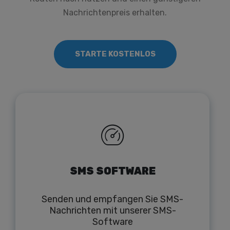
Nachrichtenpreis erhalten.
STARTE KOSTENLOS
SMS SOFTWARE
Senden und empfangen Sie SMS-
Nachrichten mit unserer SMS-
Software