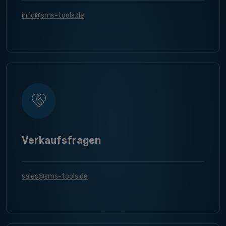
info@sms-tools.de
Verkaufsfragen
sales@sms-tools.de