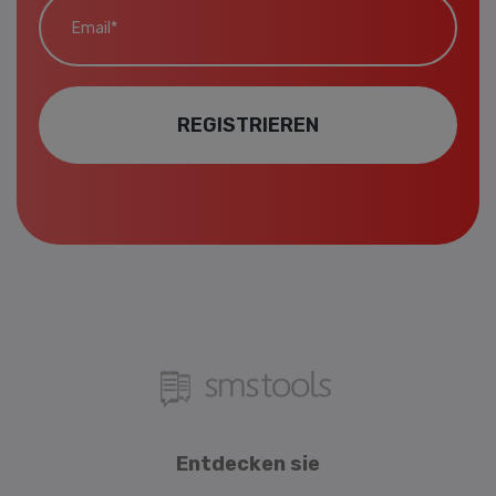
REGISTRIEREN
Entdecken sie