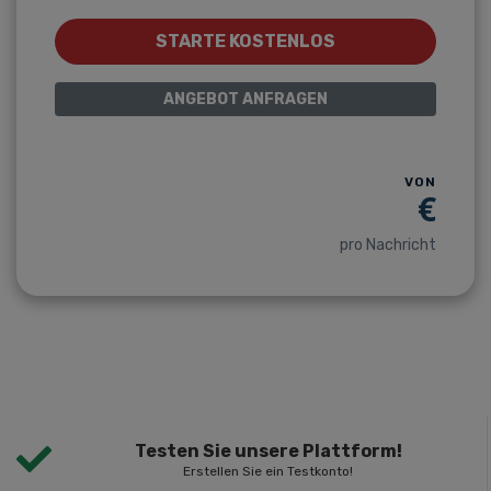
STARTE KOSTENLOS
ANGEBOT ANFRAGEN
VON
€
pro Nachricht
Testen Sie unsere Plattform!
Erstellen Sie ein Testkonto!