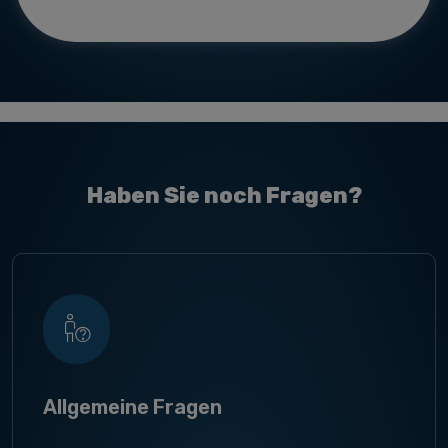
Haben Sie noch Fragen?
Allgemeine Fragen