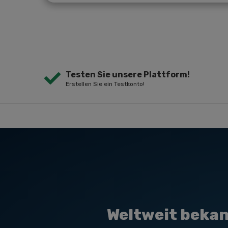
Testen Sie unsere Plattform!
Erstellen Sie ein Testkonto!
Weltweit bekan