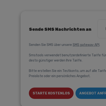
Sende SMS Nachrichten an
Senden Sie SMS über unsere
SMS gateway API
.
Smstools verwendet benutzerdefinierte Tarife für
desto günstiger werden Ihre Tarife.
Bitte erstellen Sie ein Testkonto, um auf alle Tarif
Preisliste oder ein persönliches Angebot.
STARTE KOSTENLOS
ANGEBOT ANF