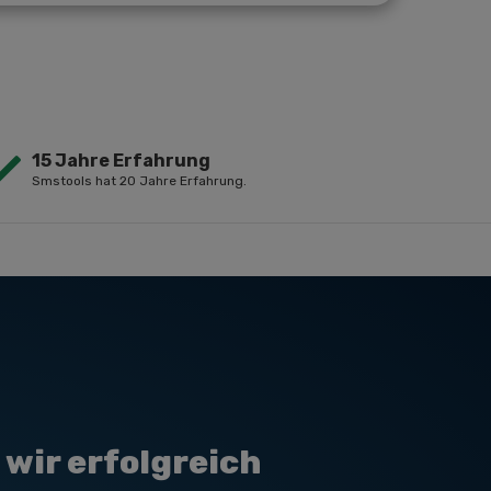
15 Jahre Erfahrung
Smstools hat 20 Jahre Erfahrung.
wir erfolgreich