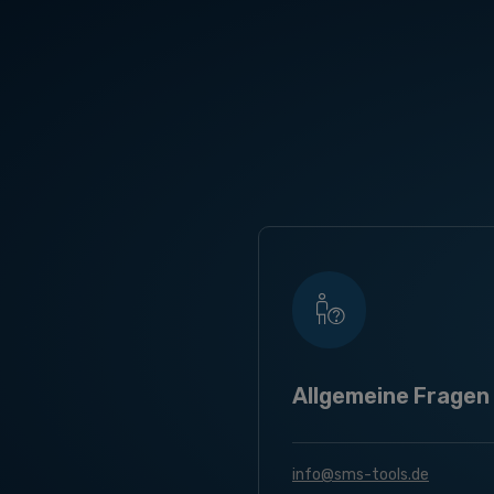
Allgemeine Fragen
info@sms-tools.de