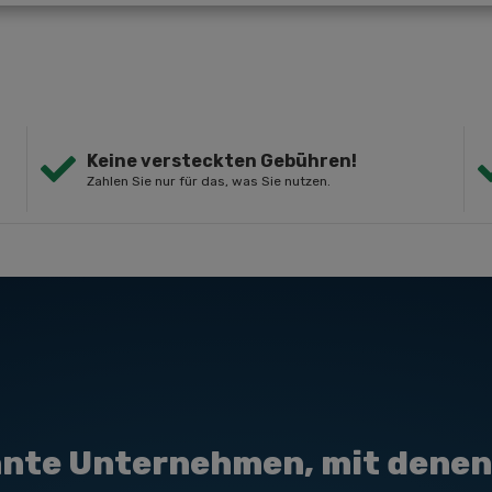
Keine versteckten Gebühren!
Zahlen Sie nur für das, was Sie nutzen.
nte Unternehmen, mit denen 