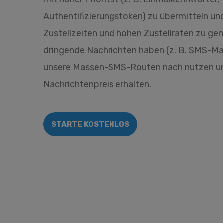
Authentifizierungstoken) zu übermitteln un
Zustellzeiten und hohen Zustellraten zu ge
dringende Nachrichten haben (z. B. SMS-Mar
unsere Massen-SMS-Routen nach nutzen un
Nachrichtenpreis erhalten.
STARTE KOSTENLOS