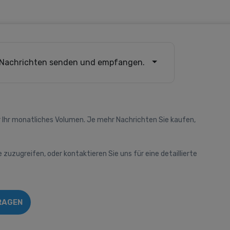
Nachrichten senden und empfangen.
 Ihr monatliches Volumen. Je mehr Nachrichten Sie kaufen,
e zuzugreifen, oder kontaktieren Sie uns für eine detaillierte
RAGEN