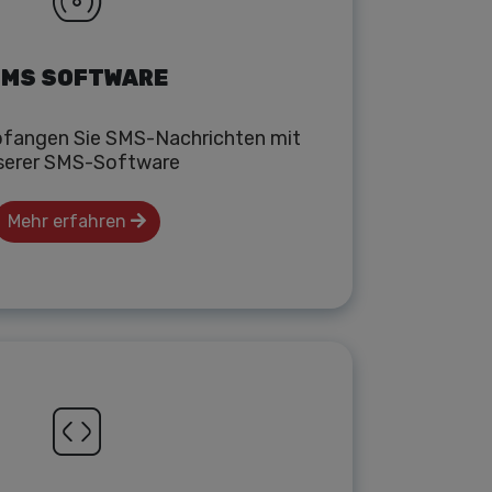
MS SOFTWARE
fangen Sie SMS-Nachrichten mit
serer SMS-Software
Mehr erfahren