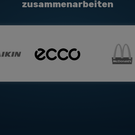
zusammenarbeiten