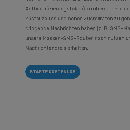
Authentifizierungstoken) zu übermitteln un
Zustellzeiten und hohen Zustellraten zu ge
dringende Nachrichten haben (z. B. SMS-Mar
unsere Massen-SMS-Routen nach nutzen un
Nachrichtenpreis erhalten.
STARTE KOSTENLOS