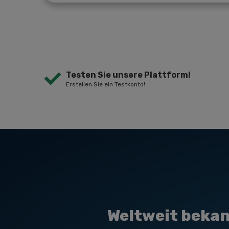
Testen Sie unsere Plattform!
Erstellen Sie ein Testkonto!
Weltweit bekan