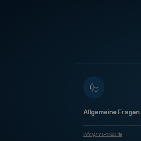
Allgemeine Fragen
info@sms-tools.de