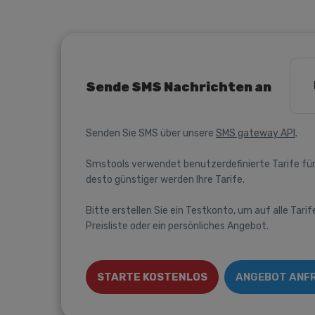
Sende SMS Nachrichten an
Senden Sie SMS über unsere
SMS gateway API
.
Smstools verwendet benutzerdefinierte Tarife für
desto günstiger werden Ihre Tarife.
Bitte erstellen Sie ein Testkonto, um auf alle Tarif
Preisliste oder ein persönliches Angebot.
STARTE KOSTENLOS
ANGEBOT ANF