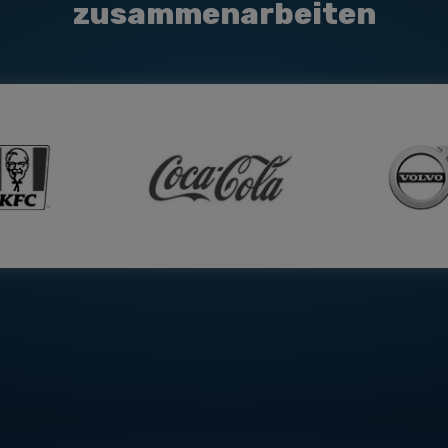
zusammenarbeiten