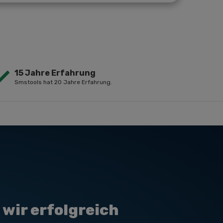
15 Jahre Erfahrung
Smstools hat 20 Jahre Erfahrung.
wir erfolgreich