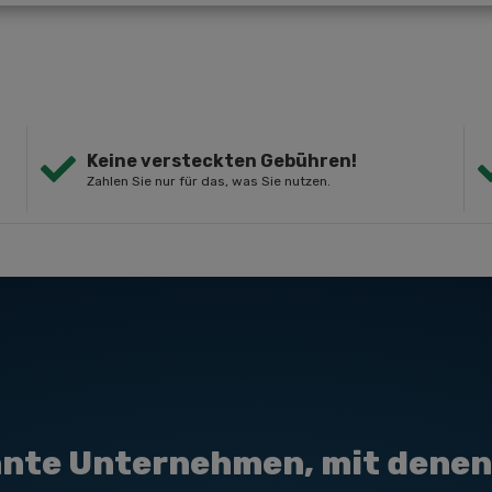
Keine versteckten Gebühren!
Zahlen Sie nur für das, was Sie nutzen.
nte Unternehmen, mit denen 