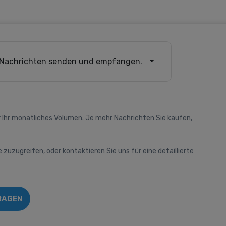
Nachrichten senden und empfangen.
 Ihr monatliches Volumen. Je mehr Nachrichten Sie kaufen,
e zuzugreifen, oder kontaktieren Sie uns für eine detaillierte
RAGEN