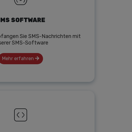
MS SOFTWARE
fangen Sie SMS-Nachrichten mit
serer SMS-Software
Mehr erfahren