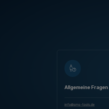
Allgemeine Fragen
info@sms-tools.de