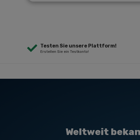
Testen Sie unsere Plattform!
Erstellen Sie ein Testkonto!
Weltweit bekan