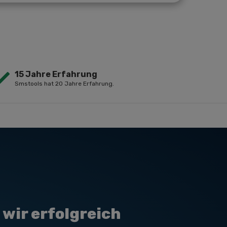
15 Jahre Erfahrung
Smstools hat 20 Jahre Erfahrung.
wir erfolgreich