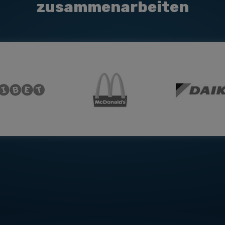
zusammenarbeiten