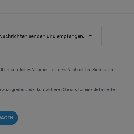
Nachrichten senden und empfangen.
 Ihr monatliches Volumen. Je mehr Nachrichten Sie kaufen,
e zuzugreifen, oder kontaktieren Sie uns für eine detaillierte
RAGEN