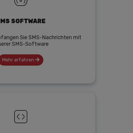
MS SOFTWARE
fangen Sie SMS-Nachrichten mit
serer SMS-Software
Mehr erfahren