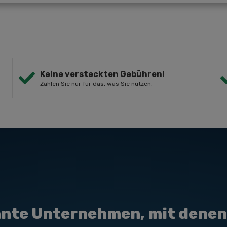
Keine versteckten Gebühren!
Zahlen Sie nur für das, was Sie nutzen.
nte Unternehmen, mit denen 