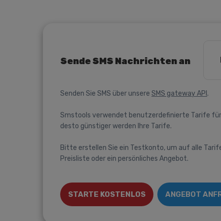
Sende SMS Nachrichten an
Senden Sie SMS über unsere
SMS gateway API
.
Smstools verwendet benutzerdefinierte Tarife für
desto günstiger werden Ihre Tarife.
Bitte erstellen Sie ein Testkonto, um auf alle Tarif
Preisliste oder ein persönliches Angebot.
STARTE KOSTENLOS
ANGEBOT ANF