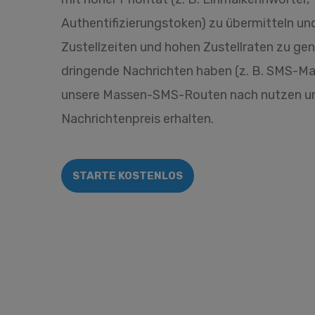
Authentifizierungstoken) zu übermitteln un
Zustellzeiten und hohen Zustellraten zu ge
dringende Nachrichten haben (z. B. SMS-Mar
unsere Massen-SMS-Routen nach nutzen un
Nachrichtenpreis erhalten.
STARTE KOSTENLOS