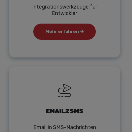
Integrationswerkzeuge für
Entwickler
Mehr erfahren
EMAIL2SMS
Email in SMS-Nachrichten