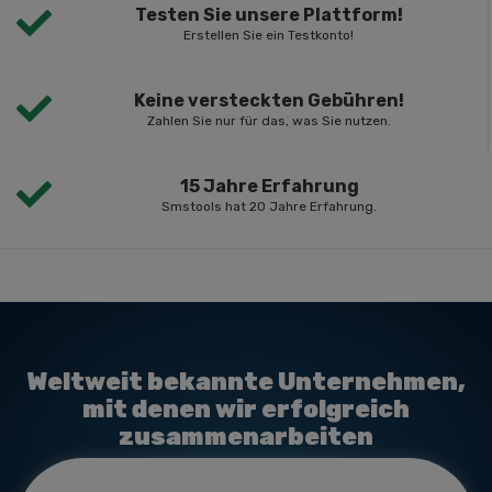
Testen Sie unsere Plattform!
Erstellen Sie ein Testkonto!
Keine versteckten Gebühren!
Zahlen Sie nur für das, was Sie nutzen.
15 Jahre Erfahrung
Smstools hat 20 Jahre Erfahrung.
Weltweit bekannte Unternehmen,
mit denen wir erfolgreich
zusammenarbeiten