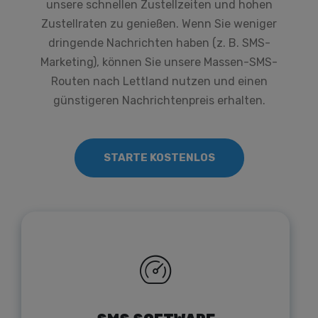
unsere schnellen Zustellzeiten und hohen
Zustellraten zu genießen. Wenn Sie weniger
dringende Nachrichten haben (z. B. SMS-
Marketing), können Sie unsere Massen-SMS-
Routen nach Lettland nutzen und einen
günstigeren Nachrichtenpreis erhalten.
STARTE KOSTENLOS