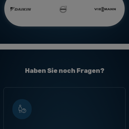
Haben Sie noch Fragen?