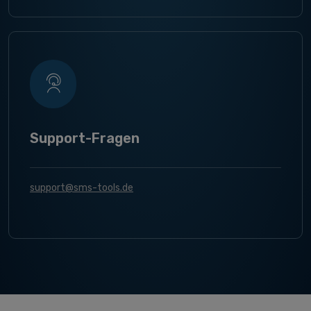
Support-Fragen
support@sms-tools.de