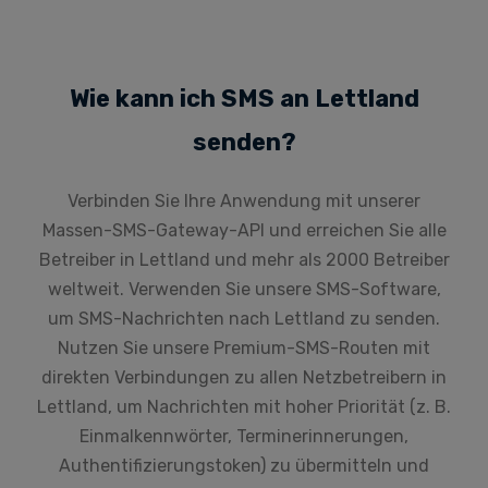
Wie kann ich SMS an Lettland
senden?
Verbinden Sie Ihre Anwendung mit unserer
Massen-SMS-Gateway-API und erreichen Sie alle
Betreiber in Lettland und mehr als 2000 Betreiber
weltweit. Verwenden Sie unsere SMS-Software,
um SMS-Nachrichten nach Lettland zu senden.
Nutzen Sie unsere Premium-SMS-Routen mit
direkten Verbindungen zu allen Netzbetreibern in
Lettland, um Nachrichten mit hoher Priorität (z. B.
Einmalkennwörter, Terminerinnerungen,
Authentifizierungstoken) zu übermitteln und