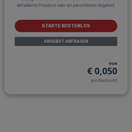
detaillierte Preisliste oder ein persönliches Angebot.
STARTE KOSTENLOS
ANGEBOT ANFRAGEN
VON
€
0,050
pro Nachricht