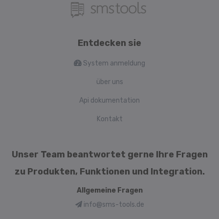
Entdecken sie
System anmeldung
über uns
Api dokumentation
Kontakt
Unser Team beantwortet gerne Ihre Fragen
zu Produkten, Funktionen und Integration.
Allgemeine Fragen
info@sms-tools.de