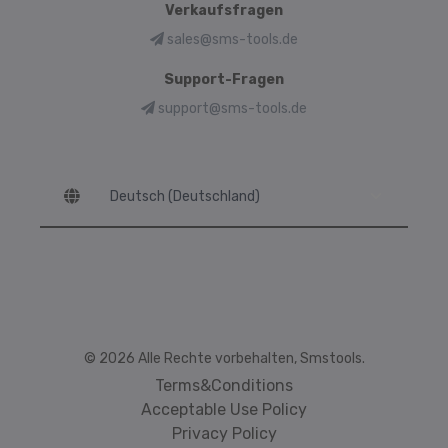
Verkaufsfragen
sales@sms-tools.de
Support-Fragen
support@sms-tools.de
Language
© 2026 Alle Rechte vorbehalten, Smstools.
Terms&Conditions
Acceptable Use Policy
Privacy Policy