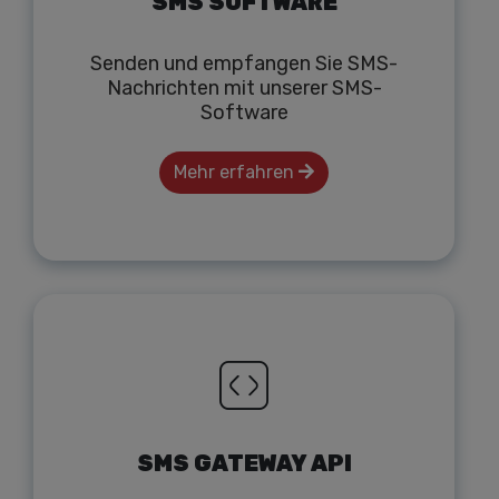
SMS SOFTWARE
Senden und empfangen Sie SMS-
Nachrichten mit unserer SMS-
Software
Mehr erfahren
SMS GATEWAY API