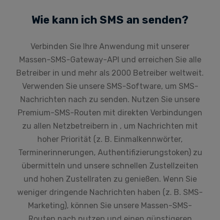
Wie kann ich SMS an senden?
Verbinden Sie Ihre Anwendung mit unserer
Massen-SMS-Gateway-API und erreichen Sie alle
Betreiber in und mehr als 2000 Betreiber weltweit.
Verwenden Sie unsere SMS-Software, um SMS-
Nachrichten nach zu senden. Nutzen Sie unsere
Premium-SMS-Routen mit direkten Verbindungen
zu allen Netzbetreibern in , um Nachrichten mit
hoher Priorität (z. B. Einmalkennwörter,
Terminerinnerungen, Authentifizierungstoken) zu
übermitteln und unsere schnellen Zustellzeiten
und hohen Zustellraten zu genießen. Wenn Sie
weniger dringende Nachrichten haben (z. B. SMS-
Marketing), können Sie unsere Massen-SMS-
Routen nach nutzen und einen günstigeren