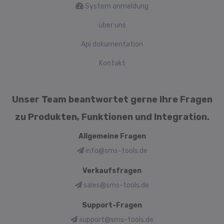
System anmeldung
über uns
Api dokumentation
Kontakt
Unser Team beantwortet gerne Ihre Fragen
zu Produkten, Funktionen und Integration.
Allgemeine Fragen
info@sms-tools.de
Verkaufsfragen
sales@sms-tools.de
Support-Fragen
support@sms-tools.de