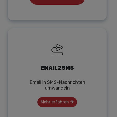
EMAIL2SMS
Email in SMS-Nachrichten
umwandeln
Mehr erfahren