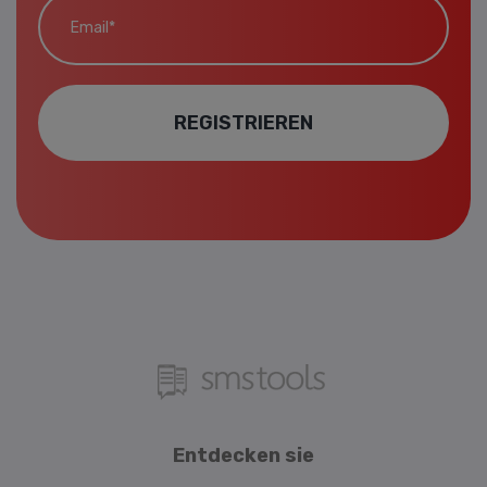
REGISTRIEREN
Entdecken sie