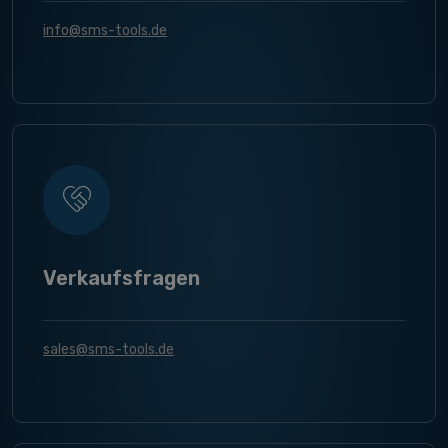
info@sms-tools.de
Verkaufsfragen
sales@sms-tools.de