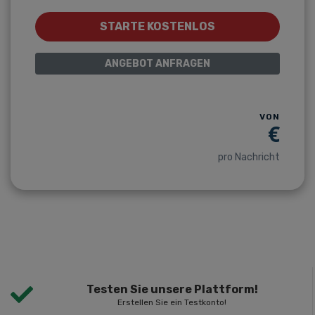
STARTE KOSTENLOS
ANGEBOT ANFRAGEN
VON
€
pro Nachricht
Testen Sie unsere Plattform!
Erstellen Sie ein Testkonto!