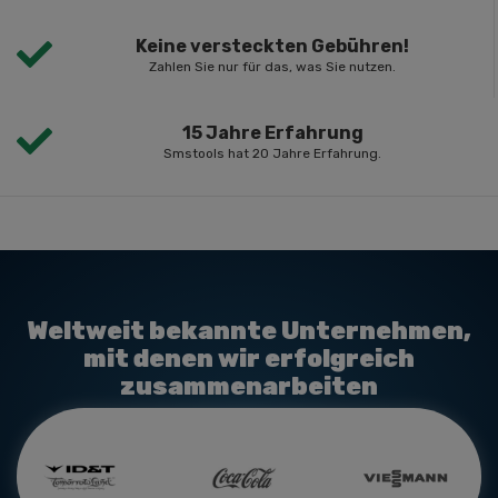
Keine versteckten Gebühren!
Zahlen Sie nur für das, was Sie nutzen.
15 Jahre Erfahrung
Smstools hat 20 Jahre Erfahrung.
Weltweit bekannte Unternehmen,
mit denen wir erfolgreich
zusammenarbeiten