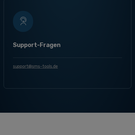
Support-Fragen
support@sms-tools.de