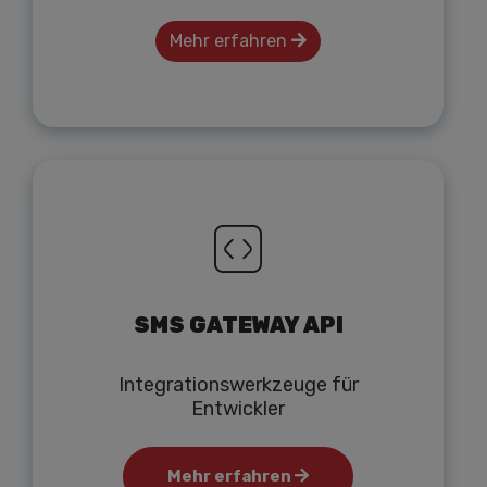
Mehr erfahren
SMS GATEWAY API
Integrationswerkzeuge für
Entwickler
Mehr erfahren