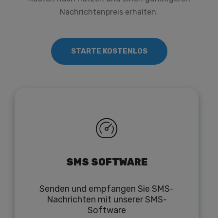
Nachrichtenpreis erhalten.
STARTE KOSTENLOS
SMS SOFTWARE
Senden und empfangen Sie SMS-
Nachrichten mit unserer SMS-
Software