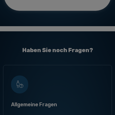
Haben Sie noch Fragen?
Allgemeine Fragen