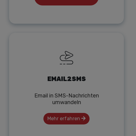
EMAIL2SMS
Email in SMS-Nachrichten
umwandeln
Mehr erfahren