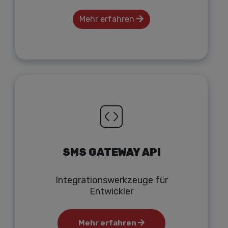
Mehr erfahren
SMS GATEWAY API
Integrationswerkzeuge für
Entwickler
Mehr erfahren