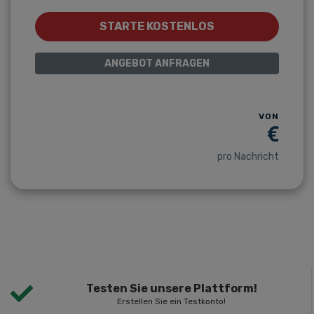
STARTE KOSTENLOS
ANGEBOT ANFRAGEN
VON
€
pro Nachricht
Testen Sie unsere Plattform!
Erstellen Sie ein Testkonto!