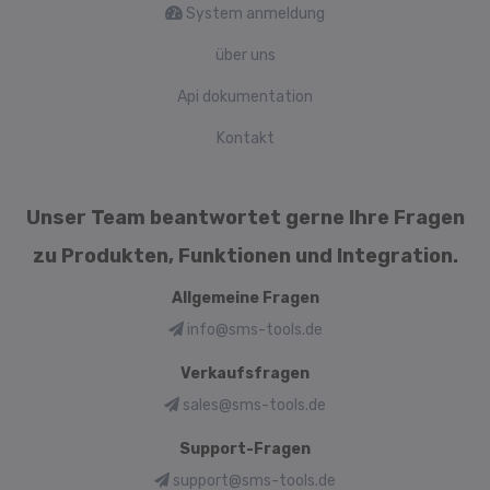
System anmeldung
über uns
Api dokumentation
Kontakt
Unser Team beantwortet gerne Ihre Fragen
zu Produkten, Funktionen und Integration.
Allgemeine Fragen
info@sms-tools.de
Verkaufsfragen
sales@sms-tools.de
Support-Fragen
support@sms-tools.de