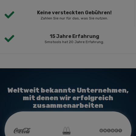
Keine versteckten Gebühren!
Zahlen Sie nur für das, was Sie nutzen.
15 Jahre Erfahrung
Smstools hat 20 Jahre Erfahrung.
Weltweit bekannte Unternehmen,
mit denen wir erfolgreich
zusammenarbeiten