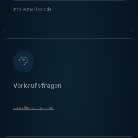
info@sms-tools.de
Verkaufsfragen
sales@sms-tools.de