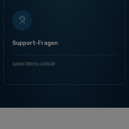
Support-Fragen
support@sms-tools.de