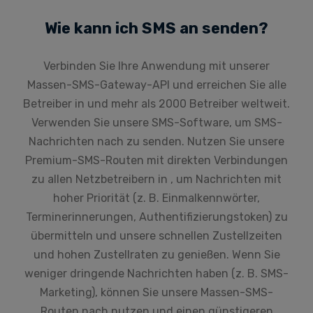
Wie kann ich SMS an senden?
Verbinden Sie Ihre Anwendung mit unserer
Massen-SMS-Gateway-API und erreichen Sie alle
Betreiber in und mehr als 2000 Betreiber weltweit.
Verwenden Sie unsere SMS-Software, um SMS-
Nachrichten nach zu senden. Nutzen Sie unsere
Premium-SMS-Routen mit direkten Verbindungen
zu allen Netzbetreibern in , um Nachrichten mit
hoher Priorität (z. B. Einmalkennwörter,
Terminerinnerungen, Authentifizierungstoken) zu
übermitteln und unsere schnellen Zustellzeiten
und hohen Zustellraten zu genießen. Wenn Sie
weniger dringende Nachrichten haben (z. B. SMS-
Marketing), können Sie unsere Massen-SMS-
Routen nach nutzen und einen günstigeren