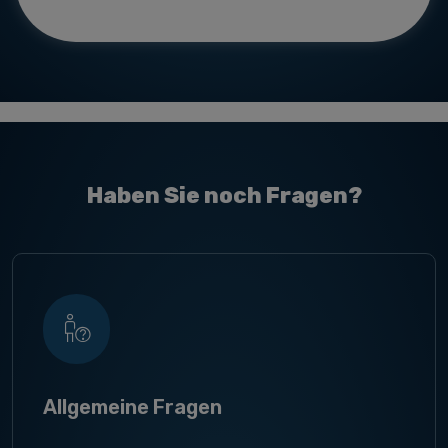
Haben Sie noch Fragen?
Allgemeine Fragen