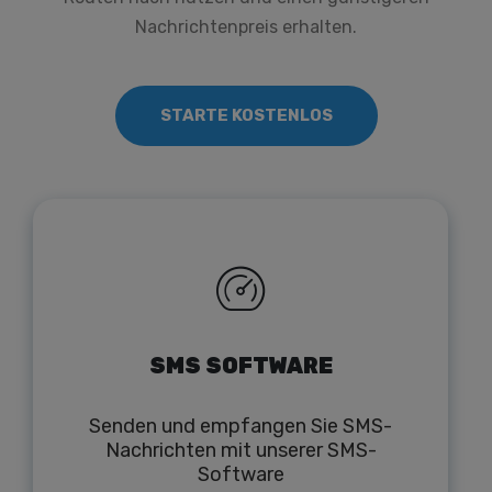
Nachrichtenpreis erhalten.
STARTE KOSTENLOS
SMS SOFTWARE
Senden und empfangen Sie SMS-
Nachrichten mit unserer SMS-
Software