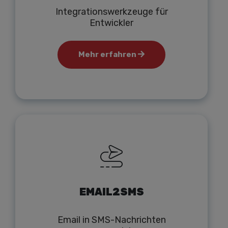
Integrationswerkzeuge für
Entwickler
Mehr erfahren
EMAIL2SMS
Email in SMS-Nachrichten