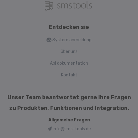
Entdecken sie
System anmeldung
über uns
Api dokumentation
Kontakt
Unser Team beantwortet gerne Ihre Fragen
zu Produkten, Funktionen und Integration.
Allgemeine Fragen
info@sms-tools.de