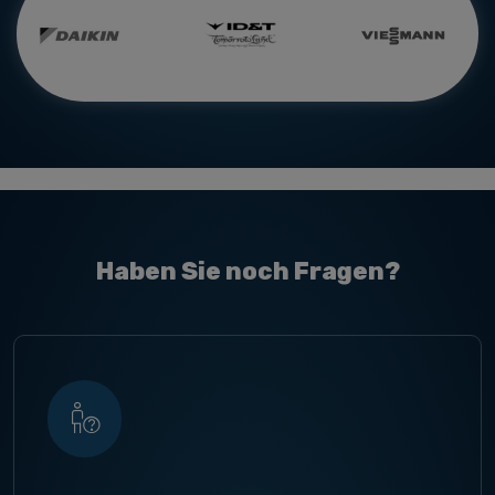
Haben Sie noch Fragen?