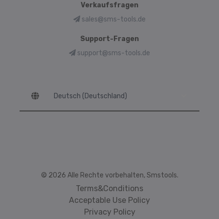
Verkaufsfragen
sales@sms-tools.de
Support-Fragen
support@sms-tools.de
Language
© 2026 Alle Rechte vorbehalten, Smstools.
Terms&Conditions
Acceptable Use Policy
Privacy Policy