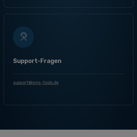
Support-Fragen
support@sms-tools.de