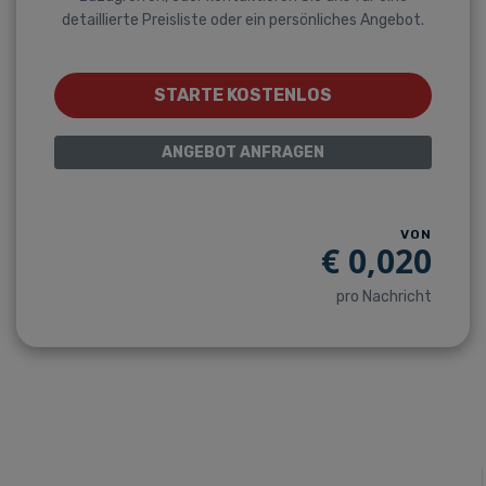
detaillierte Preisliste oder ein persönliches Angebot.
STARTE KOSTENLOS
ANGEBOT ANFRAGEN
VON
€
0,020
pro Nachricht