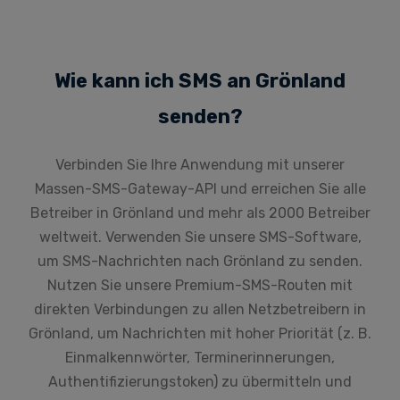
Wie kann ich SMS an Grönland
senden?
Verbinden Sie Ihre Anwendung mit unserer
Massen-SMS-Gateway-API und erreichen Sie alle
Betreiber in Grönland und mehr als 2000 Betreiber
weltweit. Verwenden Sie unsere SMS-Software,
um SMS-Nachrichten nach Grönland zu senden.
Nutzen Sie unsere Premium-SMS-Routen mit
direkten Verbindungen zu allen Netzbetreibern in
Grönland, um Nachrichten mit hoher Priorität (z. B.
Einmalkennwörter, Terminerinnerungen,
Authentifizierungstoken) zu übermitteln und