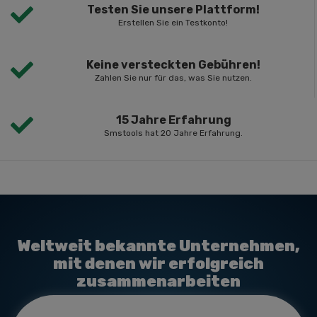
Testen Sie unsere Plattform!
Erstellen Sie ein Testkonto!
Keine versteckten Gebühren!
Zahlen Sie nur für das, was Sie nutzen.
15 Jahre Erfahrung
Smstools hat 20 Jahre Erfahrung.
Weltweit bekannte Unternehmen,
mit denen wir erfolgreich
zusammenarbeiten