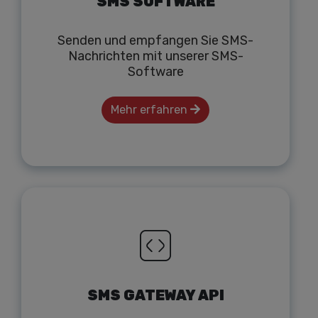
SMS SOFTWARE
Senden und empfangen Sie SMS-
Nachrichten mit unserer SMS-
Software
Mehr erfahren
SMS GATEWAY API