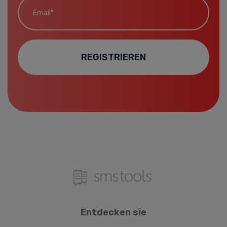
REGISTRIEREN
Entdecken sie