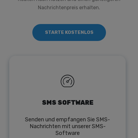
Nachrichtenpreis erhalten.
STARTE KOSTENLOS
SMS SOFTWARE
Senden und empfangen Sie SMS-
Nachrichten mit unserer SMS-
Software