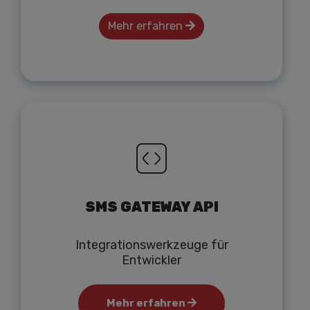
Mehr erfahren
SMS GATEWAY API
Integrationswerkzeuge für
Entwickler
Mehr erfahren