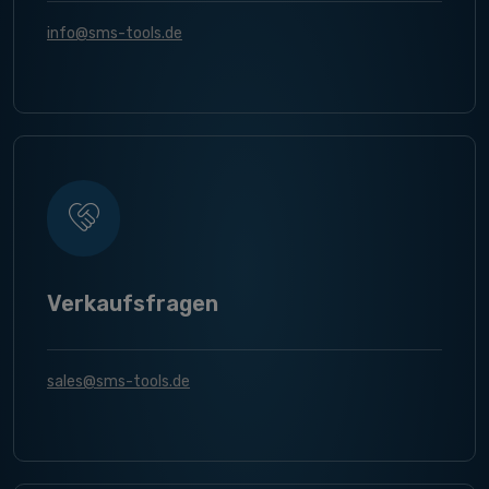
info@sms-tools.de
Verkaufsfragen
sales@sms-tools.de