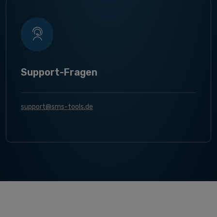
Support-Fragen
support@sms-tools.de