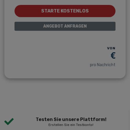
STARTE KOSTENLOS
ANGEBOT ANFRAGEN
VON
€
pro Nachricht
Testen Sie unsere Plattform!
Erstellen Sie ein Testkonto!