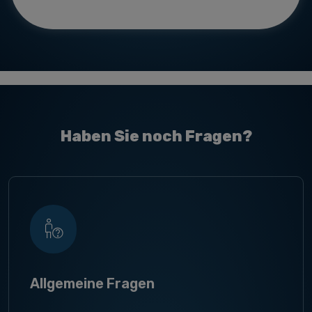
Haben Sie noch Fragen?
Allgemeine Fragen