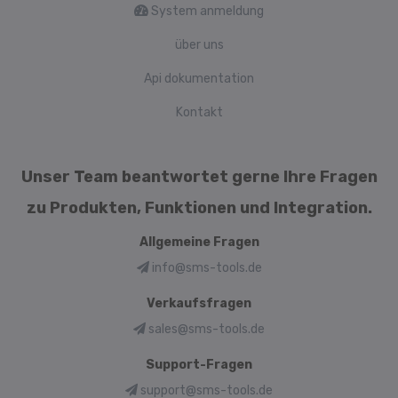
System anmeldung
über uns
Api dokumentation
Kontakt
Unser Team beantwortet gerne Ihre Fragen
zu Produkten, Funktionen und Integration.
Allgemeine Fragen
info@sms-tools.de
Verkaufsfragen
sales@sms-tools.de
Support-Fragen
support@sms-tools.de