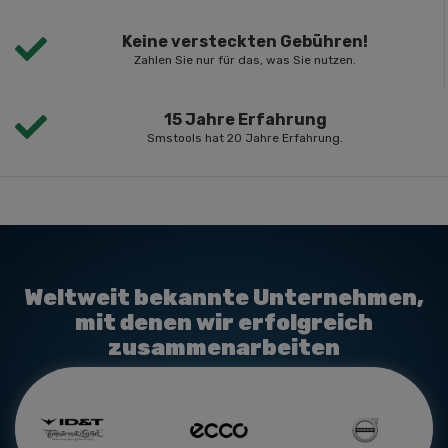
Keine versteckten Gebühren!
Zahlen Sie nur für das, was Sie nutzen.
15 Jahre Erfahrung
Smstools hat 20 Jahre Erfahrung.
Weltweit bekannte Unternehmen,
mit denen wir erfolgreich
zusammenarbeiten