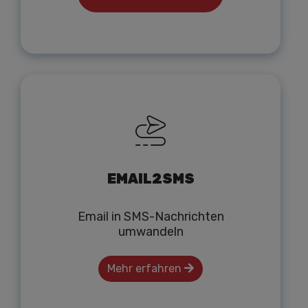
EMAIL2SMS
Email in SMS-Nachrichten
umwandeln
Mehr erfahren