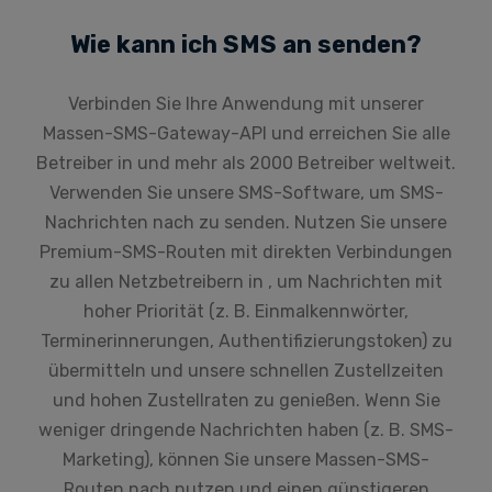
Wie kann ich SMS an senden?
Verbinden Sie Ihre Anwendung mit unserer
Massen-SMS-Gateway-API und erreichen Sie alle
Betreiber in und mehr als 2000 Betreiber weltweit.
Verwenden Sie unsere SMS-Software, um SMS-
Nachrichten nach zu senden. Nutzen Sie unsere
Premium-SMS-Routen mit direkten Verbindungen
zu allen Netzbetreibern in , um Nachrichten mit
hoher Priorität (z. B. Einmalkennwörter,
Terminerinnerungen, Authentifizierungstoken) zu
übermitteln und unsere schnellen Zustellzeiten
und hohen Zustellraten zu genießen. Wenn Sie
weniger dringende Nachrichten haben (z. B. SMS-
Marketing), können Sie unsere Massen-SMS-
Routen nach nutzen und einen günstigeren