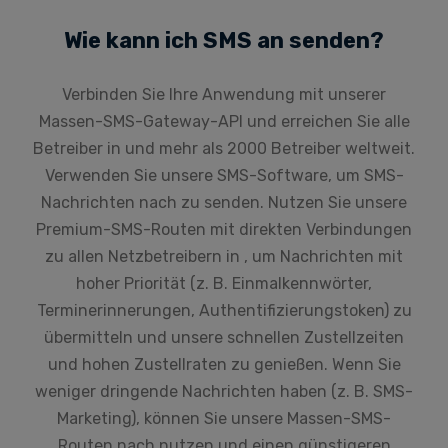
Wie kann ich SMS an senden?
Verbinden Sie Ihre Anwendung mit unserer
Massen-SMS-Gateway-API und erreichen Sie alle
Betreiber in und mehr als 2000 Betreiber weltweit.
Verwenden Sie unsere SMS-Software, um SMS-
Nachrichten nach zu senden. Nutzen Sie unsere
Premium-SMS-Routen mit direkten Verbindungen
zu allen Netzbetreibern in , um Nachrichten mit
hoher Priorität (z. B. Einmalkennwörter,
Terminerinnerungen, Authentifizierungstoken) zu
übermitteln und unsere schnellen Zustellzeiten
und hohen Zustellraten zu genießen. Wenn Sie
weniger dringende Nachrichten haben (z. B. SMS-
Marketing), können Sie unsere Massen-SMS-
Routen nach nutzen und einen günstigeren