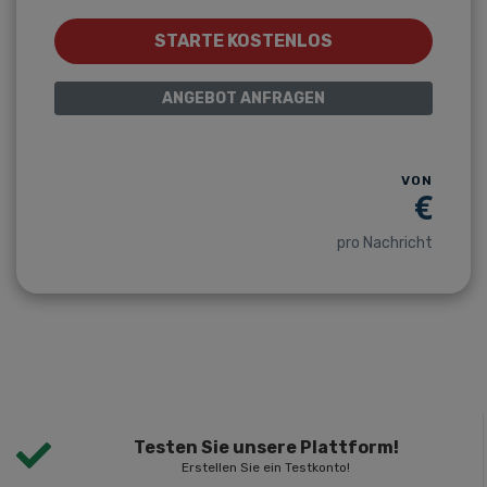
STARTE KOSTENLOS
ANGEBOT ANFRAGEN
VON
€
pro Nachricht
Testen Sie unsere Plattform!
Erstellen Sie ein Testkonto!