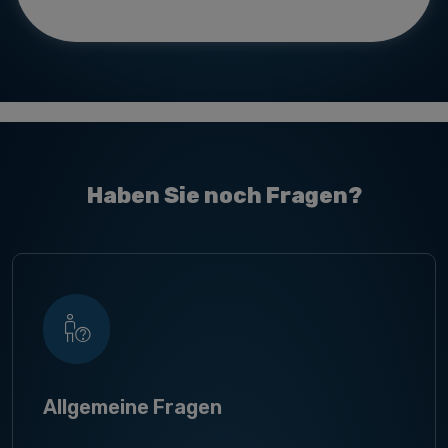
Haben Sie noch Fragen?
Allgemeine Fragen