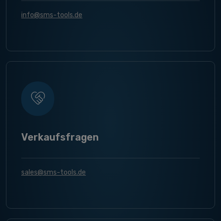
info@sms-tools.de
Verkaufsfragen
sales@sms-tools.de