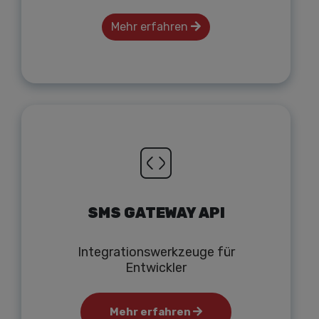
Mehr erfahren
SMS GATEWAY API
Integrationswerkzeuge für
Entwickler
Mehr erfahren