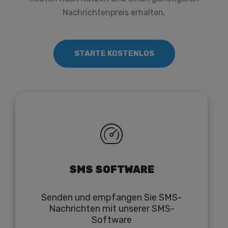
Nachrichtenpreis erhalten.
STARTE KOSTENLOS
SMS SOFTWARE
Senden und empfangen Sie SMS-
Nachrichten mit unserer SMS-
Software