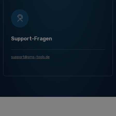
Support-Fragen
support@sms-tools.de