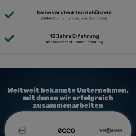
Keine versteckten Gebühren!
Zahlen Sie nur für das, was Sie nutzen.
15 Jahre Erfahrung
Smstools hat 20 Jahre Erfahrung.
Weltweit bekannte Unternehmen,
mit denen wir erfolgreich
zusammenarbeiten