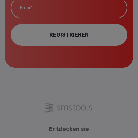
REGISTRIEREN
Entdecken sie