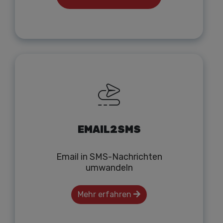
EMAIL2SMS
Email in SMS-Nachrichten
umwandeln
Mehr erfahren