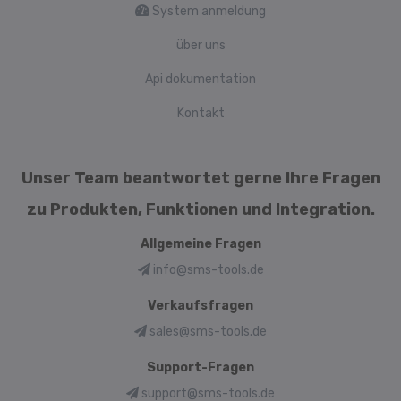
System anmeldung
über uns
Api dokumentation
Kontakt
Unser Team beantwortet gerne Ihre Fragen
zu Produkten, Funktionen und Integration.
Allgemeine Fragen
info@sms-tools.de
Verkaufsfragen
sales@sms-tools.de
Support-Fragen
support@sms-tools.de