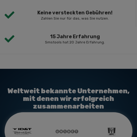
Keine versteckten Gebühren!
Zahlen Sie nur für das, was Sie nutzen.
15 Jahre Erfahrung
Smstools hat 20 Jahre Erfahrung.
Weltweit bekannte Unternehmen,
mit denen wir erfolgreich
zusammenarbeiten