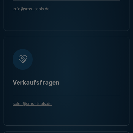
info@sms-tools.de
Verkaufsfragen
sales@sms-tools.de