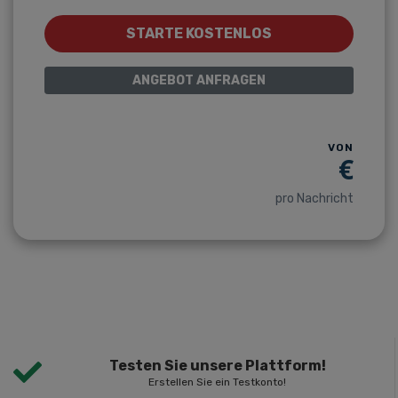
STARTE KOSTENLOS
ANGEBOT ANFRAGEN
VON
€
pro Nachricht
Testen Sie unsere Plattform!
Erstellen Sie ein Testkonto!