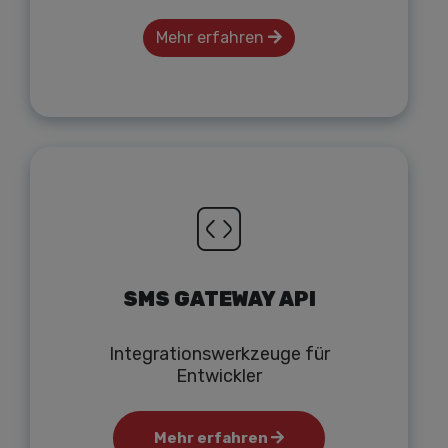
Mehr erfahren
SMS GATEWAY API
Integrationswerkzeuge für
Entwickler
Mehr erfahren