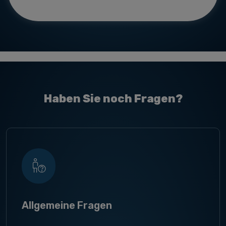
Haben Sie noch Fragen?
Allgemeine Fragen