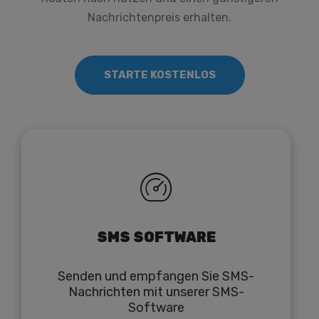
Nachrichtenpreis erhalten.
STARTE KOSTENLOS
SMS SOFTWARE
Senden und empfangen Sie SMS-
Nachrichten mit unserer SMS-
Software