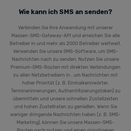
Wie kann ich SMS an senden?
Verbinden Sie Ihre Anwendung mit unserer
Massen-SMS-Gateway-API und erreichen Sie alle
Betreiber in und mehr als 2000 Betreiber weltweit.
Verwenden Sie unsere SMS-Software, um SMS-
Nachrichten nach zu senden. Nutzen Sie unsere
Premium-SMS-Routen mit direkten Verbindungen
zu allen Netzbetreibern in , um Nachrichten mit
hoher Priorität (z. B. Einmalkennwörter,
Terminerinnerungen, Authentifizierungstoken) zu
übermitteln und unsere schnellen Zustellzeiten
und hohen Zustellraten zu genießen. Wenn Sie
weniger dringende Nachrichten haben (z. B. SMS-
Marketing), können Sie unsere Massen-SMS-
Routen nach nutzen und einen günstigeren