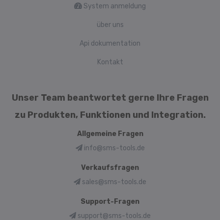
System anmeldung
über uns
Api dokumentation
Kontakt
Unser Team beantwortet gerne Ihre Fragen
zu Produkten, Funktionen und Integration.
Allgemeine Fragen
info@sms-tools.de
Verkaufsfragen
sales@sms-tools.de
Support-Fragen
support@sms-tools.de