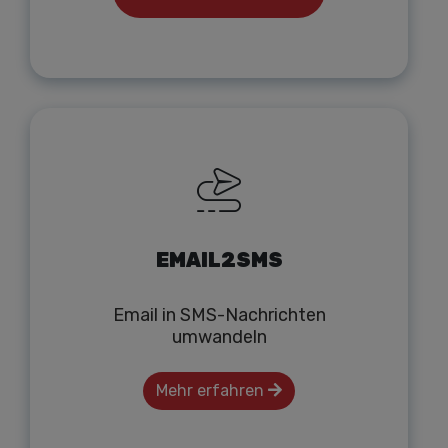
EMAIL2SMS
Email in SMS-Nachrichten
umwandeln
Mehr erfahren