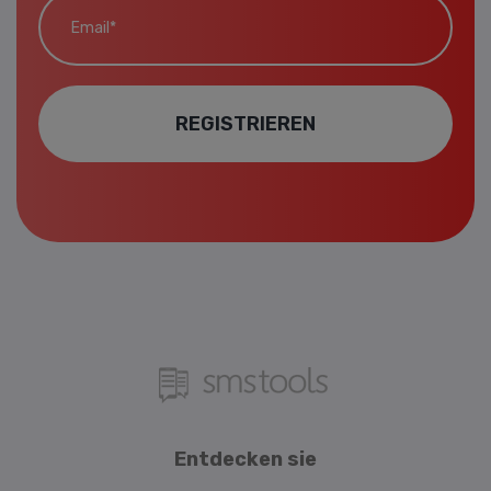
REGISTRIEREN
Entdecken sie