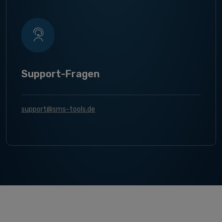
Support-Fragen
support@sms-tools.de