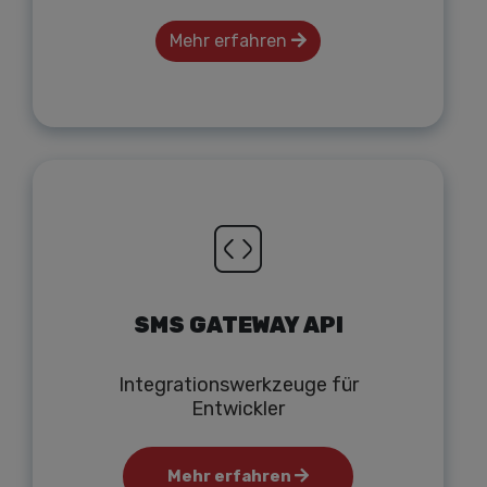
Mehr erfahren
SMS GATEWAY API
Integrationswerkzeuge für
Entwickler
Mehr erfahren