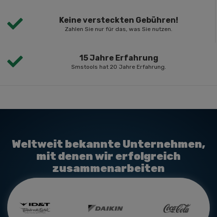
Keine versteckten Gebühren!
Zahlen Sie nur für das, was Sie nutzen.
15 Jahre Erfahrung
Smstools hat 20 Jahre Erfahrung.
Weltweit bekannte Unternehmen,
mit denen wir erfolgreich
zusammenarbeiten