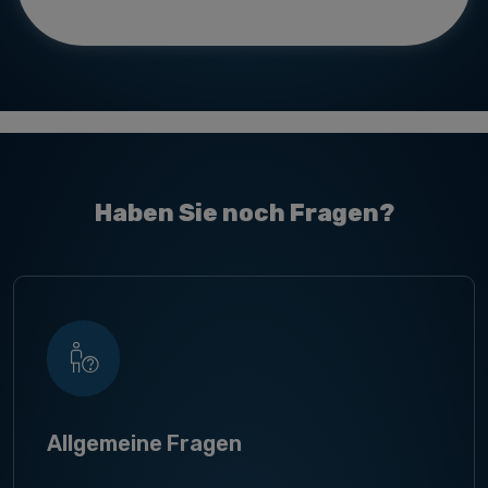
Haben Sie noch Fragen?
Allgemeine Fragen