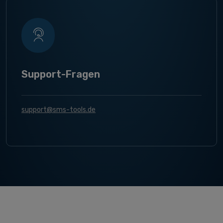
Support-Fragen
support@sms-tools.de