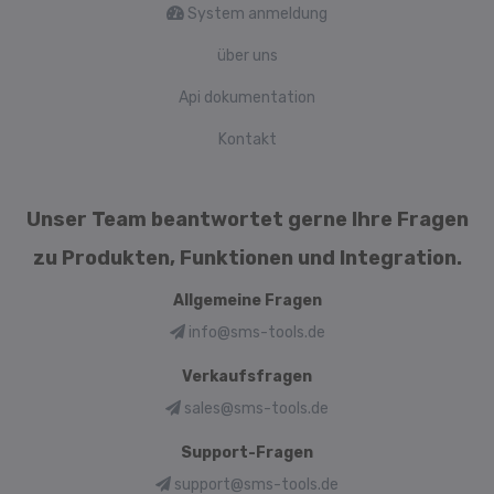
System anmeldung
über uns
Api dokumentation
Kontakt
Unser Team beantwortet gerne Ihre Fragen
zu Produkten, Funktionen und Integration.
Allgemeine Fragen
info@sms-tools.de
Verkaufsfragen
sales@sms-tools.de
Support-Fragen
support@sms-tools.de