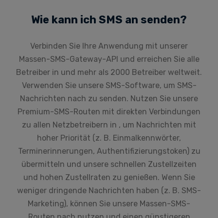
Wie kann ich SMS an senden?
Verbinden Sie Ihre Anwendung mit unserer
Massen-SMS-Gateway-API und erreichen Sie alle
Betreiber in und mehr als 2000 Betreiber weltweit.
Verwenden Sie unsere SMS-Software, um SMS-
Nachrichten nach zu senden. Nutzen Sie unsere
Premium-SMS-Routen mit direkten Verbindungen
zu allen Netzbetreibern in , um Nachrichten mit
hoher Priorität (z. B. Einmalkennwörter,
Terminerinnerungen, Authentifizierungstoken) zu
übermitteln und unsere schnellen Zustellzeiten
und hohen Zustellraten zu genießen. Wenn Sie
weniger dringende Nachrichten haben (z. B. SMS-
Marketing), können Sie unsere Massen-SMS-
Routen nach nutzen und einen günstigeren