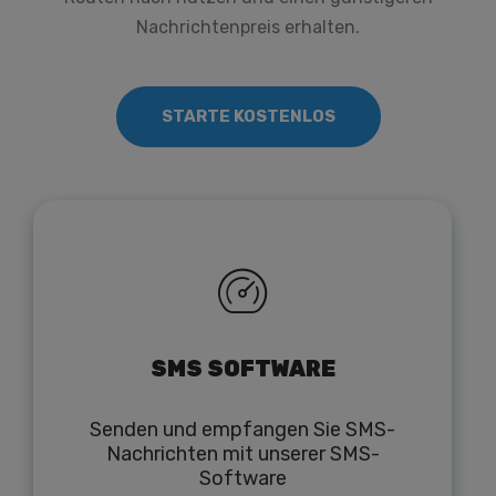
Nachrichtenpreis erhalten.
STARTE KOSTENLOS
SMS SOFTWARE
Senden und empfangen Sie SMS-
Nachrichten mit unserer SMS-
Software