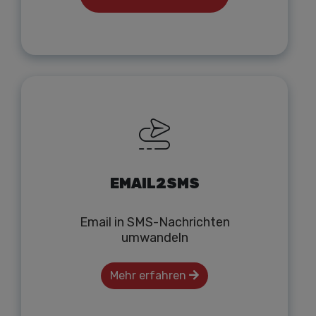
EMAIL2SMS
Email in SMS-Nachrichten
umwandeln
Mehr erfahren