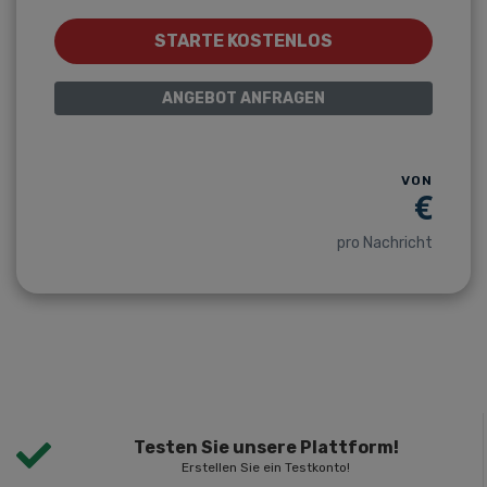
STARTE KOSTENLOS
ANGEBOT ANFRAGEN
VON
€
pro Nachricht
Testen Sie unsere Plattform!
Erstellen Sie ein Testkonto!