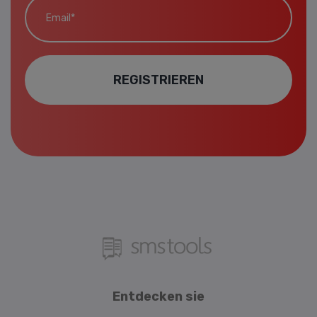
REGISTRIEREN
Entdecken sie