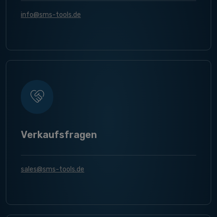
info@sms-tools.de
Verkaufsfragen
sales@sms-tools.de