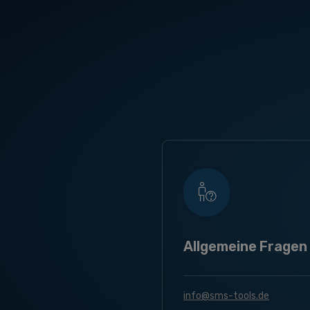
Allgemeine Fragen
info@sms-tools.de