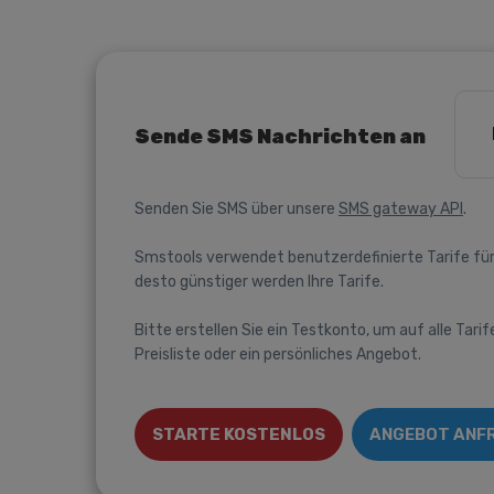
Sende SMS Nachrichten an
Senden Sie SMS über unsere
SMS gateway API
.
Smstools verwendet benutzerdefinierte Tarife für
desto günstiger werden Ihre Tarife.
Bitte erstellen Sie ein Testkonto, um auf alle Tarif
Preisliste oder ein persönliches Angebot.
STARTE KOSTENLOS
ANGEBOT ANF