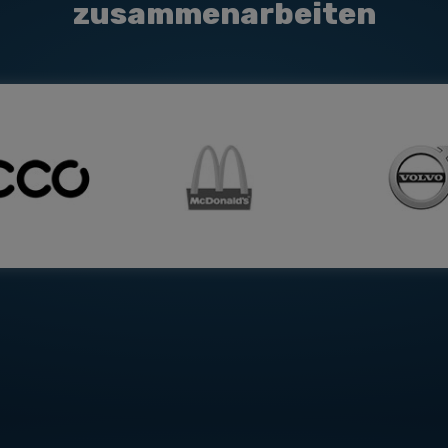
zusammenarbeiten