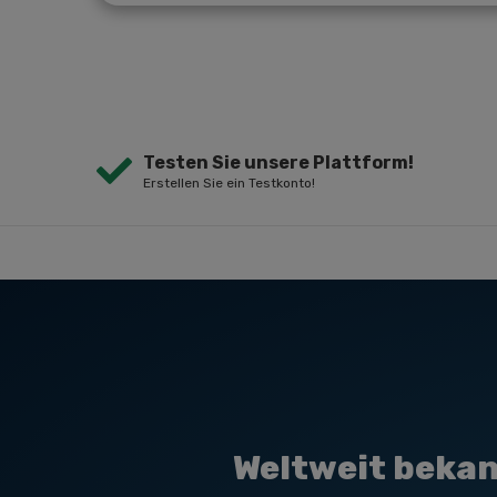
Testen Sie unsere Plattform!
Erstellen Sie ein Testkonto!
Weltweit bekan