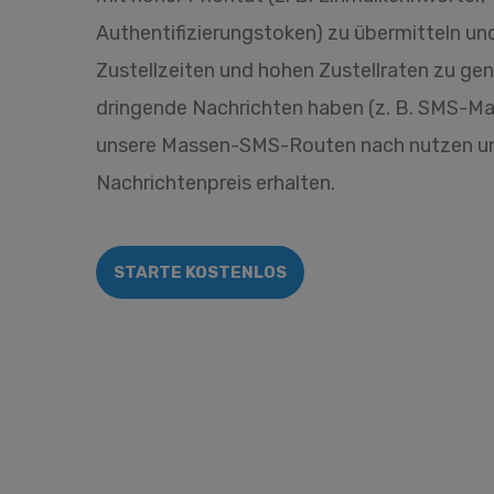
Authentifizierungstoken) zu übermitteln un
Zustellzeiten und hohen Zustellraten zu ge
dringende Nachrichten haben (z. B. SMS-Mar
unsere Massen-SMS-Routen nach nutzen un
Nachrichtenpreis erhalten.
STARTE KOSTENLOS