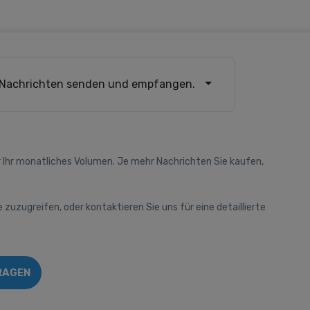
Nachrichten senden und empfangen.
 Ihr monatliches Volumen. Je mehr Nachrichten Sie kaufen,
e zuzugreifen, oder kontaktieren Sie uns für eine detaillierte
RAGEN