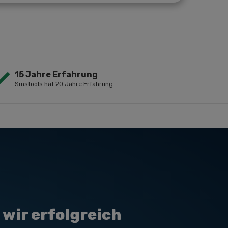
15 Jahre Erfahrung
Smstools hat 20 Jahre Erfahrung.
wir erfolgreich