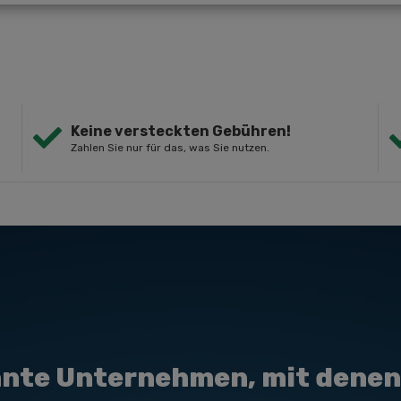
Keine versteckten Gebühren!
Zahlen Sie nur für das, was Sie nutzen.
nte Unternehmen, mit denen 