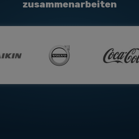
zusammenarbeiten