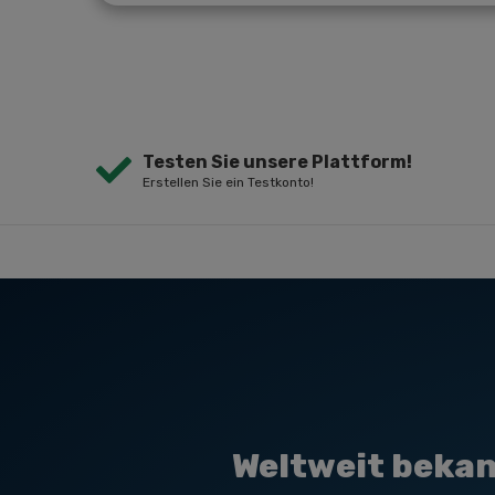
Testen Sie unsere Plattform!
Erstellen Sie ein Testkonto!
Weltweit bekan