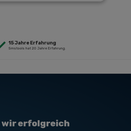
15 Jahre Erfahrung
Smstools hat 20 Jahre Erfahrung.
wir erfolgreich