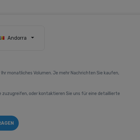
Andorra
 Ihr monatliches Volumen. Je mehr Nachrichten Sie kaufen,
e zuzugreifen, oder kontaktieren Sie uns für eine detaillierte
RAGEN