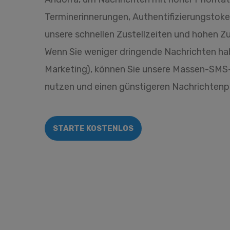
Terminerinnerungen, Authentifizierungstoke
unsere schnellen Zustellzeiten und hohen Zu
Wenn Sie weniger dringende Nachrichten ha
Marketing), können Sie unsere Massen-SMS
nutzen und einen günstigeren Nachrichtenpr
STARTE KOSTENLOS