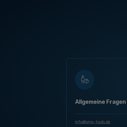
Allgemeine Fragen
info@sms-tools.de