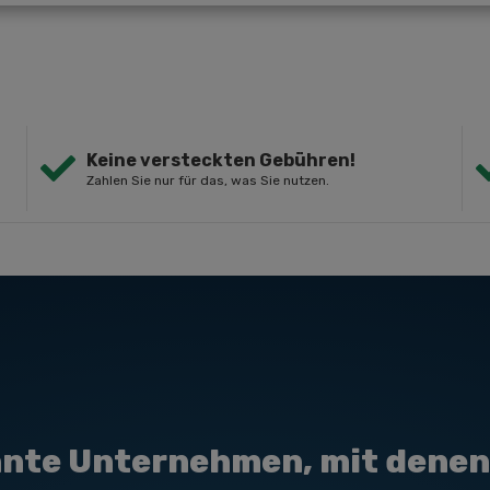
Keine versteckten Gebühren!
Zahlen Sie nur für das, was Sie nutzen.
nte Unternehmen, mit denen 