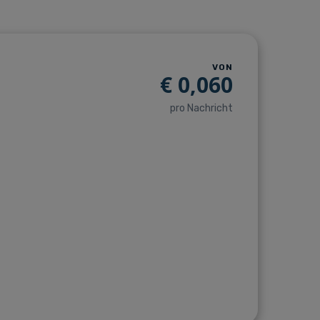
VON
€
0,060
pro Nachricht