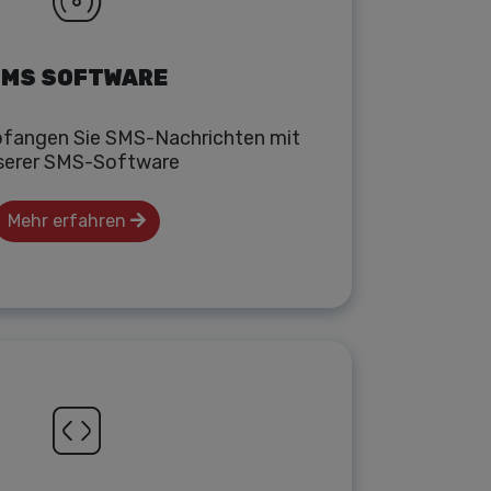
MS SOFTWARE
fangen Sie SMS-Nachrichten mit
serer SMS-Software
Mehr erfahren