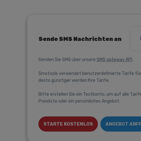
Sende SMS Nachrichten an
Senden Sie SMS über unsere
SMS gateway API
.
Smstools verwendet benutzerdefinierte Tarife für
desto günstiger werden Ihre Tarife.
Bitte erstellen Sie ein Testkonto, um auf alle Tarif
Preisliste oder ein persönliches Angebot.
STARTE KOSTENLOS
ANGEBOT ANF