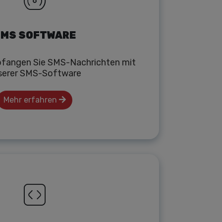
MS SOFTWARE
fangen Sie SMS-Nachrichten mit
serer SMS-Software
Mehr erfahren