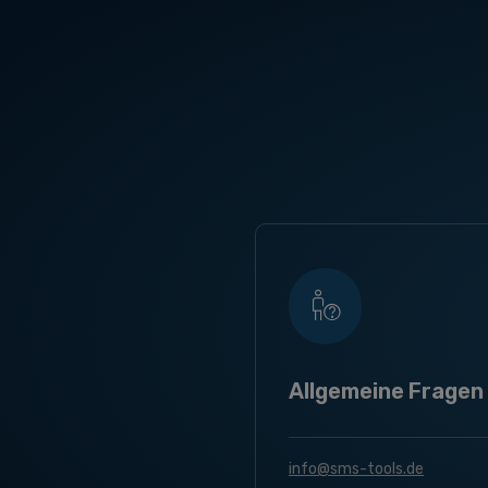
Allgemeine Fragen
info@sms-tools.de