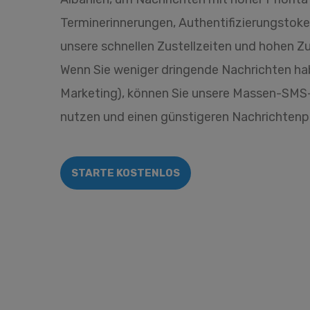
Terminerinnerungen, Authentifizierungstoke
unsere schnellen Zustellzeiten und hohen Zu
Wenn Sie weniger dringende Nachrichten ha
Marketing), können Sie unsere Massen-SMS
nutzen und einen günstigeren Nachrichtenpr
STARTE KOSTENLOS