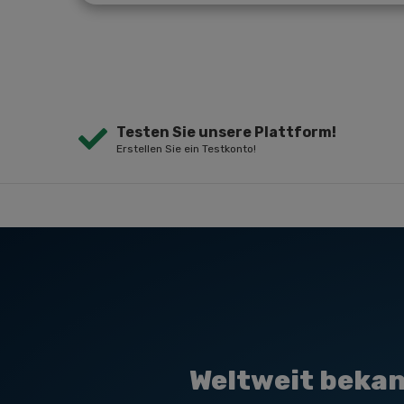
Testen Sie unsere Plattform!
Erstellen Sie ein Testkonto!
Weltweit bekan