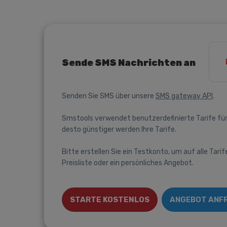
Sende SMS Nachrichten an
Senden Sie SMS über unsere
SMS gateway API
.
Smstools verwendet benutzerdefinierte Tarife für
desto günstiger werden Ihre Tarife.
Bitte erstellen Sie ein Testkonto, um auf alle Tarif
Preisliste oder ein persönliches Angebot.
STARTE KOSTENLOS
ANGEBOT ANF