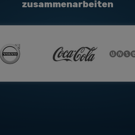
zusammenarbeiten