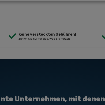
Keine versteckten Gebühren!
Zahlen Sie nur für das, was Sie nutzen.
nte Unternehmen, mit denen 