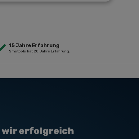
15 Jahre Erfahrung
Smstools hat 20 Jahre Erfahrung.
wir erfolgreich