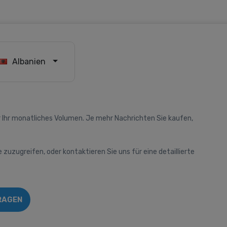
Albanien
 Ihr monatliches Volumen. Je mehr Nachrichten Sie kaufen,
e zuzugreifen, oder kontaktieren Sie uns für eine detaillierte
RAGEN